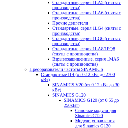
Стандартные, серия 1LA5 (сняты с
производства)
Стандартные, серия 1LA6 (сняты с
производства)
Прочие двигатели
Стандартные, серия 1LG4 (сняты с
производства)
Стандартные, серия 1LG6 (сняты с
производства)
Стандартные, серия 1LA8/1PQ8
(сняты с производства)
Взрывозащищенные, серия 1MA6
(сняты с производства)
Преобразователи частоты SINAMICS
Стандартные ПЧ (от 0.12 кВт до 2700
кВт)
SINAMICS V20 (от 0.12 кВт до 30
кВт)
SINAMICS G120
SINAMICS G120 (от 0,55 до
250кВт)
Силовые модули для
Sinamics G120
Модули управления
для Sinamics G120