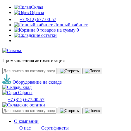
Склад
Офисы
+7 (812) 677-00-57
Личный кабинет
0 товаров на сумму 0
Промышленная автоматизация
Оборудование на складе
Склад
Офисы
+7 (812) 677-00-57
О компании
О нас
Сертификаты