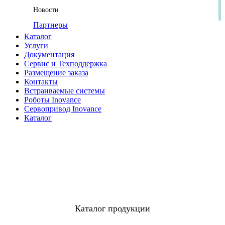
Новости
Партнеры
Каталог
Услуги
Документация
Сервис и Техподдержка
Размещение заказа
Контакты
Встраиваемые системы
Роботы Inovance
Сервопривод Inovance
Каталог
Каталог продукции