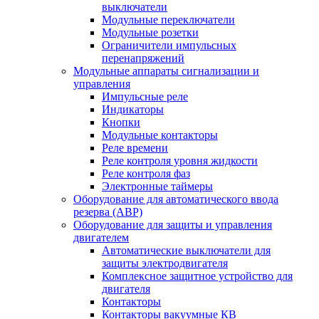
выключатели
Модульные переключатели
Модульные розетки
Ограничители импульсных
перенапряжений
Модульные аппараты сигнализации и
управления
Импульсные реле
Индикаторы
Кнопки
Модульные контакторы
Реле времени
Реле контроля уровня жидкости
Реле контроля фаз
Электронные таймеры
Оборудование для автоматического ввода
резерва (АВР)
Оборудование для защиты и управления
двигателем
Автоматические выключатели для
защиты электродвигателя
Комплексное защитное устройство для
двигателя
Контакторы
Контакторы вакуумные КВ