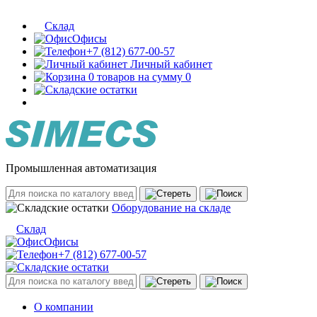
Склад
Офисы
+7 (812) 677-00-57
Личный кабинет
0 товаров на сумму 0
Промышленная автоматизация
Оборудование на складе
Склад
Офисы
+7 (812) 677-00-57
О компании