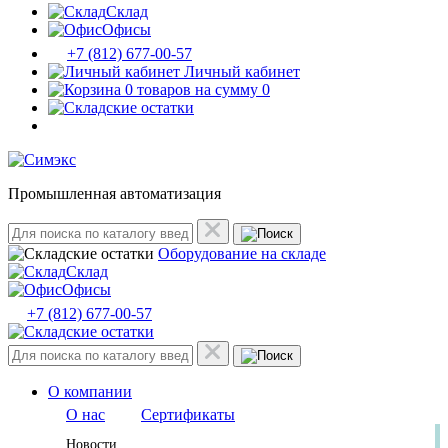
Склад
Офисы
+7 (812) 677-00-57
Личный кабинет
0 товаров на сумму 0
Промышленная автоматизация
Оборудование на складе
Склад
Офисы
+7 (812) 677-00-57
О компании
О нас
Сертификаты
Новости