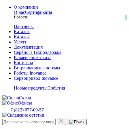
О компании
О нас
Сертификаты
Новости
Партнеры
Каталог
Каталог
Услуги
Документация
Сервис и Техподдержка
Размещение заказа
Контакты
Встраиваемые системы
Роботы Inovance
Сервопривод Inovance
Новые продукты
События
Склад
Офисы
+7 (812) 677-00-57