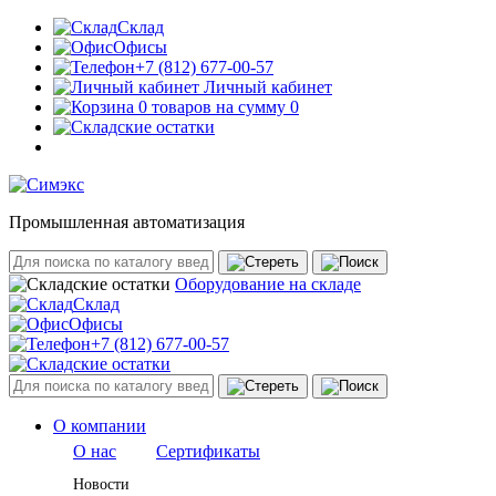
Склад
Офисы
+7 (812) 677-00-57
Личный кабинет
0 товаров на сумму 0
Промышленная автоматизация
Оборудование на складе
Склад
Офисы
+7 (812) 677-00-57
О компании
О нас
Сертификаты
Новости