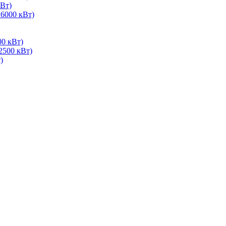
Вт)
 6000 кВт)
00 кВт)
2500 кВт)
)