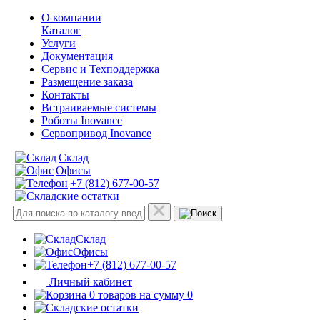
О компании
Каталог
Услуги
Документация
Сервис и Техподдержка
Размещение заказа
Контакты
Встраиваемые системы
Роботы Inovance
Сервопривод Inovance
Склад
Офисы
+7 (812) 677-00-57
Склад
Офисы
+7 (812) 677-00-57
Личный кабинет
0 товаров на сумму 0