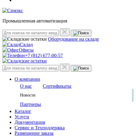
Промышленная автоматизация
Оборудование на складе
Склад
Офисы
+7 (812) 677-00-57
О компании
О нас
Сертификаты
Новости
Партнеры
Каталог
Услуги
Документация
Сервис и Техподдержка
Размещение заказа