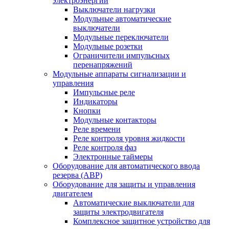
электроэнергии
Выключатели нагрузки
Модульные автоматические
выключатели
Модульные переключатели
Модульные розетки
Ограничители импульсных
перенапряжений
Модульные аппараты сигнализации и
управления
Импульсные реле
Индикаторы
Кнопки
Модульные контакторы
Реле времени
Реле контроля уровня жидкости
Реле контроля фаз
Электронные таймеры
Оборудование для автоматического ввода
резерва (АВР)
Оборудование для защиты и управления
двигателем
Автоматические выключатели для
защиты электродвигателя
Комплексное защитное устройство для