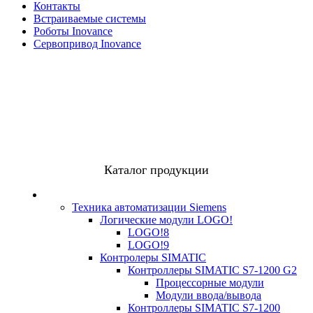
Контакты
Встраиваемые системы
Роботы Inovance
Сервопривод Inovance
Каталог продукции
Техника автоматизации Siemens
Логические модули LOGO!
LOGO!8
LOGO!9
Контролеры SIMATIC
Контроллеры SIMATIC S7-1200 G2
Процессорные модули
Модули ввода/вывода
Контроллеры SIMATIC S7-1200