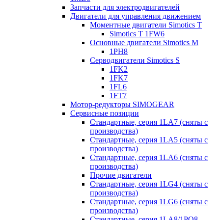
Запчасти для электродвигателей
Двигатели для управления движением
Моментные двигатели Simotics T
Simotics T 1FW6
Основные двигатели Simotics M
1PH8
Серводвигатели Simotics S
1FK2
1FK7
1FL6
1FT7
Мотор-редукторы SIMOGEAR
Сервисные позиции
Стандартные, серия 1LA7 (сняты с
производства)
Стандартные, серия 1LA5 (сняты с
производства)
Стандартные, серия 1LA6 (сняты с
производства)
Прочие двигатели
Стандартные, серия 1LG4 (сняты с
производства)
Стандартные, серия 1LG6 (сняты с
производства)
Стандартные, серия 1LA8/1PQ8