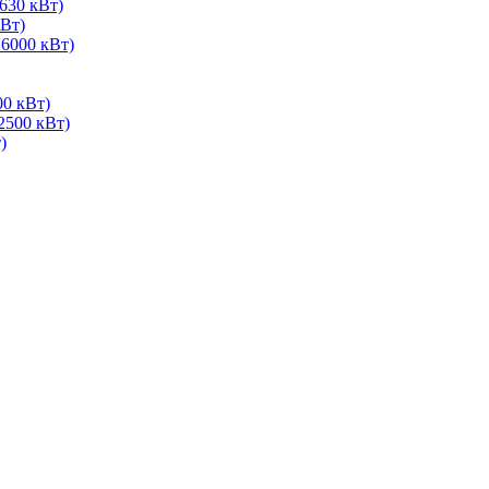
630 кВт)
Вт)
 6000 кВт)
00 кВт)
2500 кВт)
)