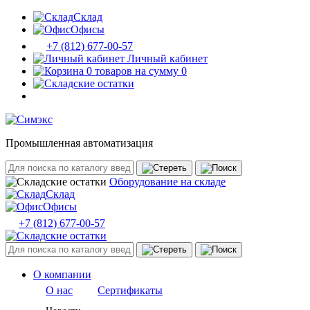
Склад
Офисы
+7 (812) 677-00-57
Личный кабинет
0 товаров на сумму 0
Промышленная автоматизация
Оборудование на складе
Склад
Офисы
+7 (812) 677-00-57
О компании
О нас
Сертификаты