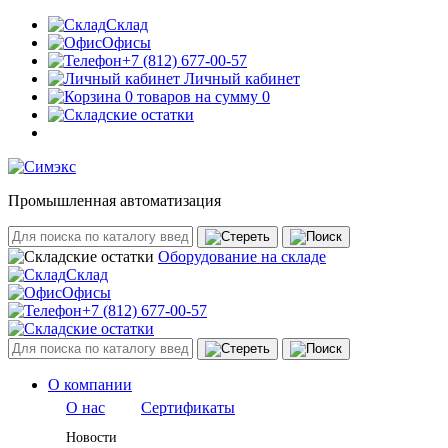
Склад
Офисы
+7 (812) 677-00-57
Личный кабинет
0 товаров на сумму 0
Промышленная автоматизация
Оборудование на складе
Склад
Офисы
+7 (812) 677-00-57
О компании
О нас
Сертификаты
Новости