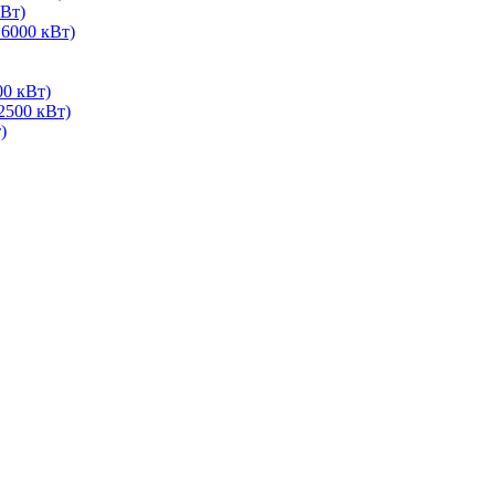
Вт)
 6000 кВт)
00 кВт)
2500 кВт)
)