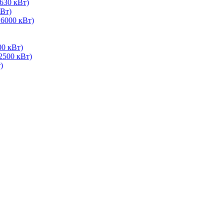
630 кВт)
Вт)
 6000 кВт)
00 кВт)
2500 кВт)
)