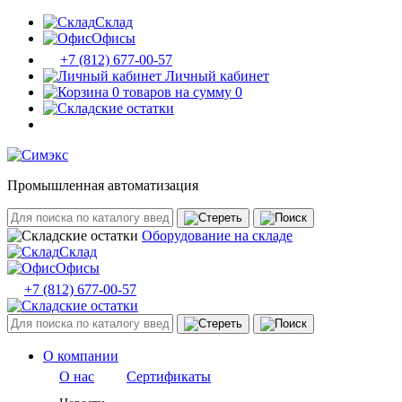
Склад
Офисы
+7 (812) 677-00-57
Личный кабинет
0 товаров на сумму 0
Промышленная автоматизация
Оборудование на складе
Склад
Офисы
+7 (812) 677-00-57
О компании
О нас
Сертификаты