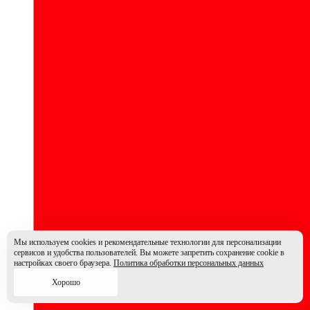
Мы используем cookies и рекомендательные технологии для персонализации
сервисов и удобства пользователей. Вы можете запретить сохранение cookie в
настройках своего браузера.
Политика обработки персональных данных
Хорошо