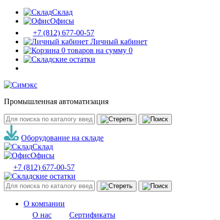
Склад
Офисы
+7 (812) 677-00-57
Личный кабинет
0 товаров на сумму 0
Промышленная автоматизация
Оборудование на складе
Склад
Офисы
+7 (812) 677-00-57
О компании
О нас
Сертификаты