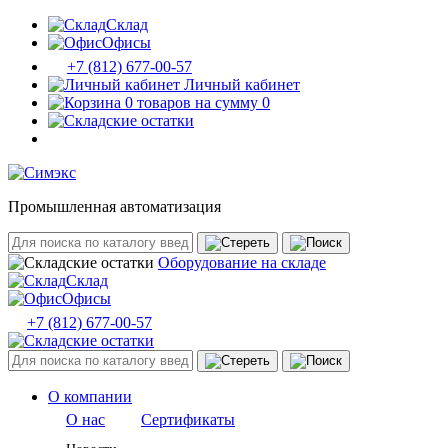
Склад
Офисы
+7 (812) 677-00-57
Личный кабинет
0 товаров на сумму 0
Промышленная автоматизация
Оборудование на складе
Склад
Офисы
+7 (812) 677-00-57
О компании
О нас
Сертификаты