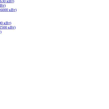
630 кВт)
Вт)
 6000 кВт)
00 кВт)
2500 кВт)
)