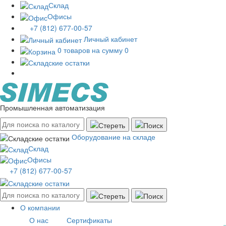
Склад
Офисы
+7 (812) 677-00-57
Личный кабинет
0 товаров на сумму 0
Промышленная автоматизация
Оборудование на складе
Склад
Офисы
+7 (812) 677-00-57
О компании
О нас
Сертификаты