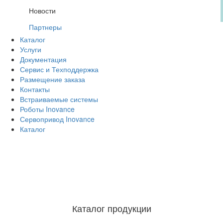
Новости
Партнеры
Каталог
Услуги
Документация
Сервис и Техподдержка
Размещение заказа
Контакты
Встраиваемые системы
Роботы Inovance
Сервопривод Inovance
Каталог
Каталог продукции