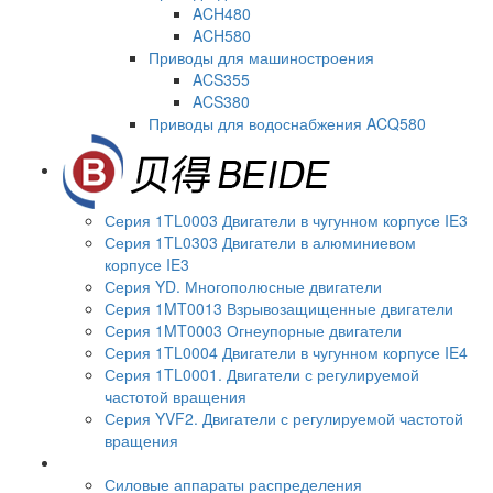
ACH480
ACH580
Приводы для машиностроения
ACS355
ACS380
Приводы для водоснабжения ACQ580
Серия 1TL0003 Двигатели в чугунном корпусе IE3
Серия 1TL0303 Двигатели в алюминиевом
корпусе IE3
Серия YD. Многополюсные двигатели
Серия 1MT0013 Взрывозащищенные двигатели
Серия 1MT0003 Огнеупорные двигатели
Серия 1TL0004 Двигатели в чугунном корпусе IE4
Серия 1TL0001. Двигатели с регулируемой
частотой вращения
Серия YVF2. Двигатели с регулируемой частотой
вращения
Силовые аппараты распределения