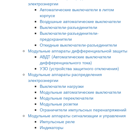
электроэнергии
Автоматические выключатели в литом
корпусе
Воздушные автоматические выключатели
Выключатели-разъединители
Выключатели-разъединители-
предохранители
Откидные выключатели-разъединители
Модульные аппараты дифференциальной защиты
АВДТ (Автоматические выключатели
дифференциального тока)
УЗО (устройства защитного отключения)
Модульные аппараты распределения
электроэнергии
Выключатели нагрузки
Модульные автоматические выключатели
Модульные переключатели
Модульные розетки
Ограничители импульсных перенапряжений
Модульные аппараты сигнализации и управления
Импульсные реле
Индикаторы