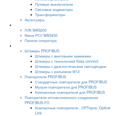
Путевые выключатели
Световые индикаторы
Трансформаторы
Аксессуары
ПЛК MAS200
Мини-РСУ MAS400
Панели оператора
Штекеры PROFIBUS
Штекеры с винтовыми зажимами
Штекеры с технологией Easy connect
Штекеры с диагностическим светодиодом
Штекеры с разъемом М12
Повторители PROFIBUS
Стандартные повторители для PROFIBUS
Мульти-повторители для PROFIBUS
Компактные повторители для PROFIBUS
Повторители оптоволоконного соединения
PROFIBUS-FO
Компактные повторители - OPTopus, Optical
Link