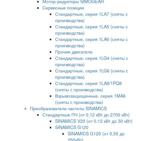
Мотор-редукторы SIMOGEAR
Сервисные позиции
Стандартные, серия 1LA7 (сняты с
производства)
Стандартные, серия 1LA5 (сняты с
производства)
Стандартные, серия 1LA6 (сняты с
производства)
Прочие двигатели
Стандартные, серия 1LG4 (сняты с
производства)
Стандартные, серия 1LG6 (сняты с
производства)
Стандартные, серия 1LA8/1PQ8
(сняты с производства)
Взрывозащищенные, серия 1MA6
(сняты с производства)
Преобразователи частоты SINAMICS
Стандартные ПЧ (от 0.12 кВт до 2700 кВт)
SINAMICS V20 (от 0.12 кВт до 30 кВт)
SINAMICS G120
SINAMICS G120 (от 0,55 до
250кВт)