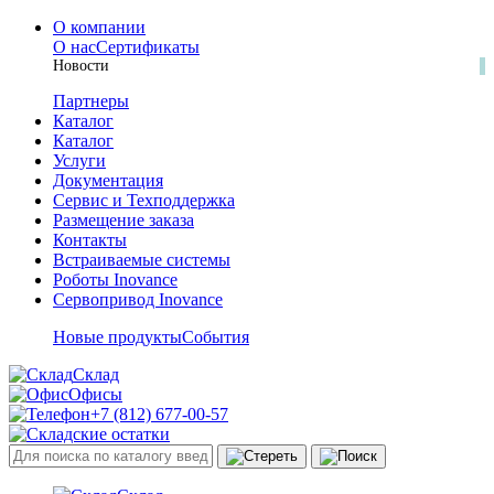
О компании
О нас
Сертификаты
Новости
Партнеры
Каталог
Каталог
Услуги
Документация
Сервис и Техподдержка
Размещение заказа
Контакты
Встраиваемые системы
Роботы Inovance
Сервопривод Inovance
Новые продукты
События
Склад
Офисы
+7 (812) 677-00-57