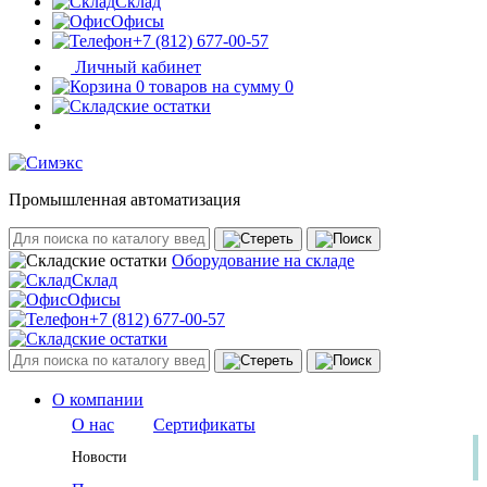
Склад
Офисы
+7 (812) 677-00-57
Личный кабинет
0 товаров на сумму 0
Промышленная автоматизация
Оборудование на складе
Склад
Офисы
+7 (812) 677-00-57
О компании
О нас
Сертификаты
Новости