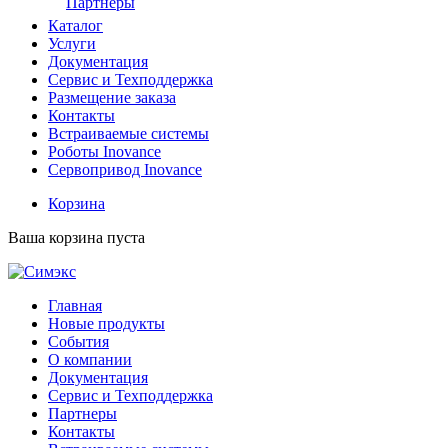
Партнеры
Каталог
Услуги
Документация
Сервис и Техподдержка
Размещение заказа
Контакты
Встраиваемые системы
Роботы Inovance
Сервопривод Inovance
Корзина
Ваша корзина пуста
Главная
Новые продукты
События
О компании
Документация
Сервис и Техподдержка
Партнеры
Контакты