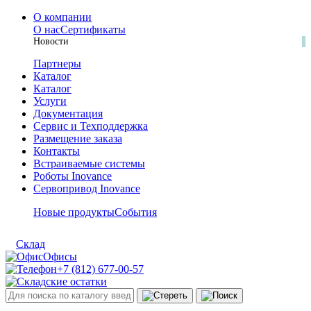
О компании
О нас
Сертификаты
Новости
Партнеры
Каталог
Каталог
Услуги
Документация
Сервис и Техподдержка
Размещение заказа
Контакты
Встраиваемые системы
Роботы Inovance
Сервопривод Inovance
Новые продукты
События
Склад
Офисы
+7 (812) 677-00-57