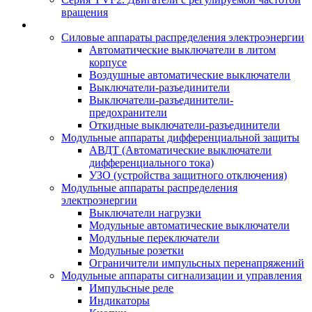
вращения
Силовые аппараты распределения электроэнергии
Автоматические выключатели в литом
корпусе
Воздушные автоматические выключатели
Выключатели-разъединители
Выключатели-разъединители-
предохранители
Откидные выключатели-разъединители
Модульные аппараты дифференциальной защиты
АВДТ (Автоматические выключатели
дифференциального тока)
УЗО (устройства защитного отключения)
Модульные аппараты распределения
электроэнергии
Выключатели нагрузки
Модульные автоматические выключатели
Модульные переключатели
Модульные розетки
Ограничители импульсных перенапряжений
Модульные аппараты сигнализации и управления
Импульсные реле
Индикаторы