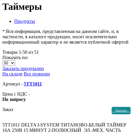
Таймеры
Продукты
* Вся информация, представленная на данном сайте, и, в
частности, в каталоге продукции, носит исключительно
информационный характер и не является публичной офертой
Товары 1-50 из 51
Показать по:
Заказать продукцию
На складе
Все позиции
Артикул -
5TT1011
Цена с НДС -
По запросу
Заказ
Заказать
5TT1011 DELTA I-SYSTEM ТИТАНОВО-БЕЛЫЙ ТАЙМЕР
16А 250В 15 МИНУТ 2-ПОЛЮСНЫЙ ЭЛ.-МЕХ. ЧАСТЬ