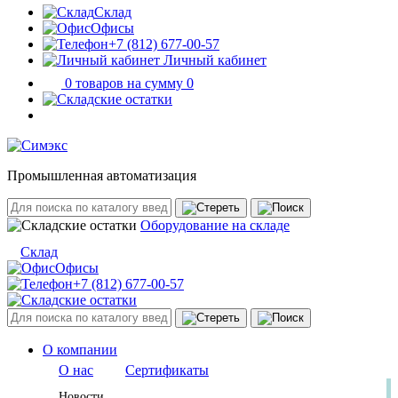
Склад
Офисы
+7 (812) 677-00-57
Личный кабинет
0 товаров на сумму 0
Промышленная автоматизация
Оборудование на складе
Склад
Офисы
+7 (812) 677-00-57
О компании
О нас
Сертификаты
Новости