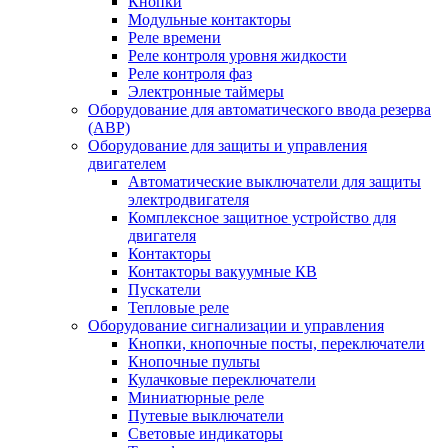
Кнопки
Модульные контакторы
Реле времени
Реле контроля уровня жидкости
Реле контроля фаз
Электронные таймеры
Оборудование для автоматического ввода резерва
(АВР)
Оборудование для защиты и управления
двигателем
Автоматические выключатели для защиты
электродвигателя
Комплексное защитное устройство для
двигателя
Контакторы
Контакторы вакуумные КВ
Пускатели
Тепловые реле
Оборудование сигнализации и управления
Кнопки, кнопочные посты, переключатели
Кнопочные пульты
Кулачковые переключатели
Миниатюрные реле
Путевые выключатели
Световые индикаторы