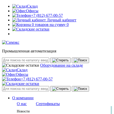
Склад
Офисы
+7 (812) 677-00-57
Личный кабинет
0 товаров на сумму 0
Промышленная автоматизация
Оборудование на складе
Склад
Офисы
+7 (812) 677-00-57
О компании
О нас
Сертификаты
Новости