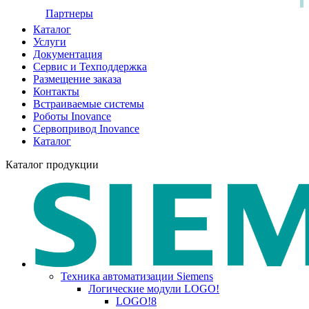
Партнеры
Каталог
Услуги
Документация
Сервис и Техподдержка
Размещение заказа
Контакты
Встраиваемые системы
Роботы Inovance
Сервопривод Inovance
Каталог
Каталог продукции
Техника автоматизации Siemens
Логические модули LOGO!
LOGO!8