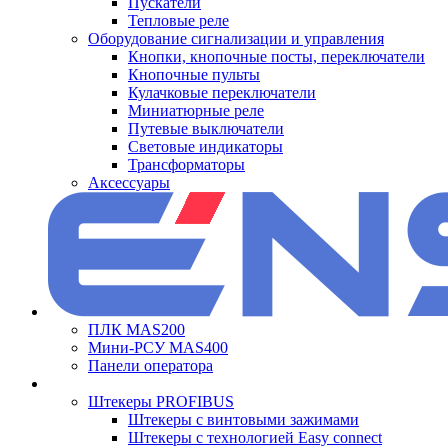
Пускатели
Тепловые реле
Оборудование сигнализации и управления
Кнопки, кнопочные посты, переключатели
Кнопочные пульты
Кулачковые переключатели
Миниатюрные реле
Путевые выключатели
Световые индикаторы
Трансформаторы
Аксессуары
ПЛК MAS200
Мини-РСУ MAS400
Панели оператора
Штекеры PROFIBUS
Штекеры с винтовыми зажимами
Штекеры с технологией Easy connect