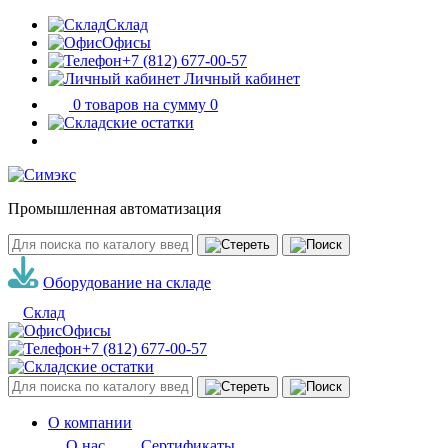
Склад
Офисы
+7 (812) 677-00-57
Личный кабинет
0 товаров на сумму 0
Промышленная автоматизация
Оборудование на складе
Склад
Офисы
+7 (812) 677-00-57
О компании
О нас
Сертификаты