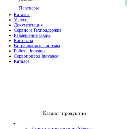
Партнеры
Каталог
Услуги
Документация
Сервис и Техподдержка
Размещение заказа
Контакты
Встраиваемые системы
Роботы Inovance
Сервопривод Inovance
Каталог
Каталог продукции
Техника автоматизации Siemens