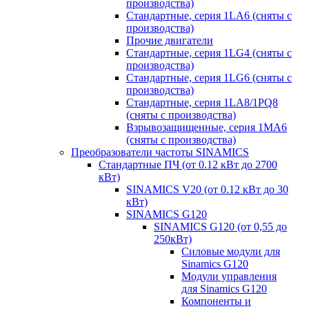
производства)
Стандартные, серия 1LA6 (сняты с
производства)
Прочие двигатели
Стандартные, серия 1LG4 (сняты с
производства)
Стандартные, серия 1LG6 (сняты с
производства)
Стандартные, серия 1LA8/1PQ8
(сняты с производства)
Взрывозащищенные, серия 1MA6
(сняты с производства)
Преобразователи частоты SINAMICS
Стандартные ПЧ (от 0.12 кВт до 2700
кВт)
SINAMICS V20 (от 0.12 кВт до 30
кВт)
SINAMICS G120
SINAMICS G120 (от 0,55 до
250кВт)
Силовые модули для
Sinamics G120
Модули управления
для Sinamics G120
Компоненты и