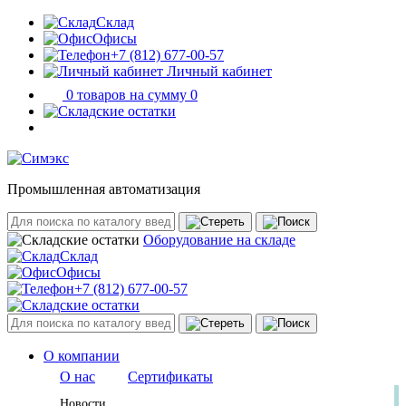
Склад
Офисы
+7 (812) 677-00-57
Личный кабинет
0 товаров на сумму 0
Промышленная автоматизация
Оборудование на складе
Склад
Офисы
+7 (812) 677-00-57
О компании
О нас
Сертификаты
Новости