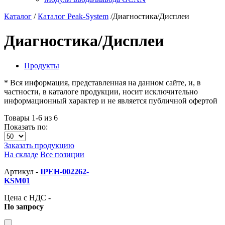
Каталог
/
Каталог Peak-System
/
Диагностика/Дисплеи
Диагностика/Дисплеи
Продукты
* Вся информация, представленная на данном сайте, и, в
частности, в каталоге продукции, носит исключительно
информационный характер и не является публичной офертой
Товары 1-6 из 6
Показать по:
Заказать продукцию
На складе
Все позиции
Артикул -
IPEH-002262-
KSM01
Цена с НДС -
По запросу