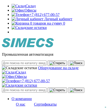
Склад
Офисы
+7 (812) 677-00-57
Личный кабинет
0 товаров на сумму 0
Промышленная автоматизация
Оборудование на складе
Склад
Офисы
+7 (812) 677-00-57
О компании
О нас
Сертификаты