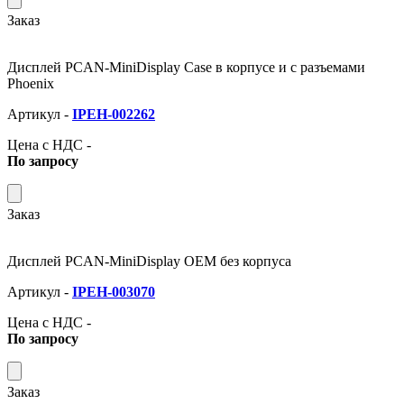
Заказ
Дисплей PCAN-MiniDisplay Case в корпусе и с разъемами
Phoenix
Артикул -
IPEH-002262
Цена с НДС -
По запросу
Заказ
Дисплей PCAN-MiniDisplay OEM без корпуса
Артикул -
IPEH-003070
Цена с НДС -
По запросу
Заказ