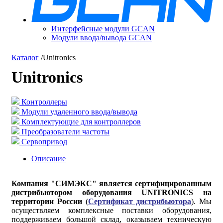
Интерфейсные модули GCAN
Модули ввода/вывода GCAN
Каталог
/
Unitronics
Unitronics
Контроллеры
Модули удаленного ввода/вывода
Комплектующие для контроллеров
Преобразователи частоты
Сервопривод
Описание
Компания "СИМЭКС" является сертифицированным
дистрибьютором оборудования UNITRONICS на
территории России
(
Сертификат дистрибьютора
). Мы
осуществляем комплексные поставки оборудования,
поддерживаем большой склад, оказываем техническую