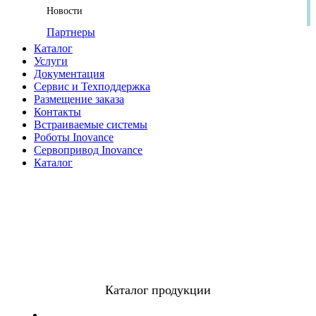
Новости
Партнеры
Каталог
Услуги
Документация
Сервис и Техподдержка
Размещение заказа
Контакты
Встраиваемые системы
Роботы Inovance
Сервопривод Inovance
Каталог
Каталог продукции