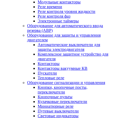
Модульные контакторы
Реле времени
Реле контроля уровня жидкости
Реле контроля фаз
Электронные таймеры
Оборудование для автоматического ввода
резерва (АВР)
Оборудование для защиты и управления
двигателем
Автоматические выключатели для
защиты электродвигателя
Комплексное защитное устройство для
двигателя
Контакторы
Контакторы вакуумные КВ
Пускатели
Тепловые реле
Оборудование сигнализации и управления
Кнопки, кнопочные посты,
переключатели
Кнопочные пульты
Кулачковые переключатели
Миниатюрные реле
Путевые выключатели
Световые индикаторы