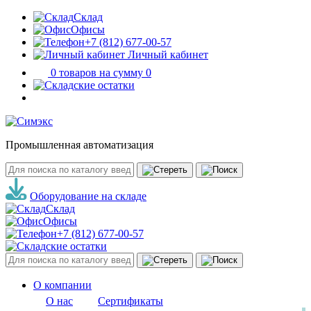
Склад
Офисы
+7 (812) 677-00-57
Личный кабинет
0 товаров на сумму 0
Промышленная автоматизация
Оборудование на складе
Склад
Офисы
+7 (812) 677-00-57
О компании
О нас
Сертификаты