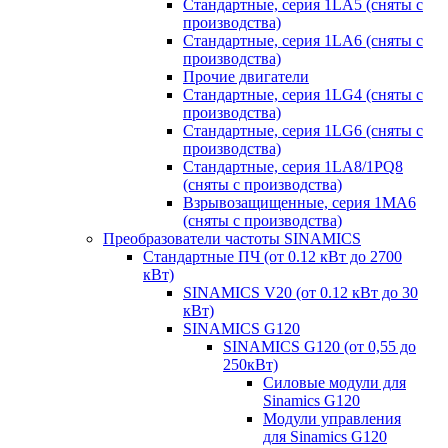
Стандартные, серия 1LA5 (сняты с
производства)
Стандартные, серия 1LA6 (сняты с
производства)
Прочие двигатели
Стандартные, серия 1LG4 (сняты с
производства)
Стандартные, серия 1LG6 (сняты с
производства)
Стандартные, серия 1LA8/1PQ8
(сняты с производства)
Взрывозащищенные, серия 1MA6
(сняты с производства)
Преобразователи частоты SINAMICS
Стандартные ПЧ (от 0.12 кВт до 2700
кВт)
SINAMICS V20 (от 0.12 кВт до 30
кВт)
SINAMICS G120
SINAMICS G120 (от 0,55 до
250кВт)
Силовые модули для
Sinamics G120
Модули управления
для Sinamics G120