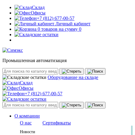
Склад
Офисы
+7 (812) 677-00-57
Личный кабинет
0 товаров на сумму 0
Промышленная автоматизация
Оборудование на складе
Склад
Офисы
+7 (812) 677-00-57
О компании
О нас
Сертификаты
Новости