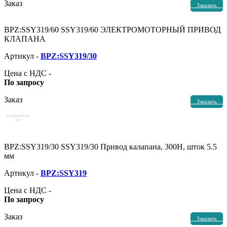
Заказ
Заказать
BPZ:SSY319/60 SSY319/60 ЭЛЕКТРОМОТОРНЫЙ ПРИВОД
КЛАПАНА
Артикул -
BPZ:SSY319/30
Цена с НДС -
По запросу
Заказ
Заказать
BPZ:SSY319/30 SSY319/30 Привод калапана, 300Н, шток 5.5
мм
Артикул -
BPZ:SSY319
Цена с НДС -
По запросу
Заказ
Заказать