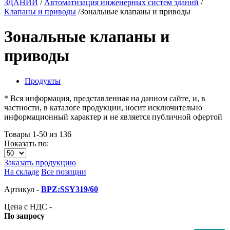
ЗДАНИЙ
/
Автоматизация инженерных систем зданий
/
Клапаны и приводы
/
Зональные клапаны и приводы
Зональные клапаны и
приводы
Продукты
* Вся информация, представленная на данном сайте, и, в
частности, в каталоге продукции, носит исключительно
информационный характер и не является публичной офертой
Товары 1-50 из 136
Показать по:
Заказать продукцию
На складе
Все позиции
Артикул -
BPZ:SSY319/60
Цена с НДС -
По запросу