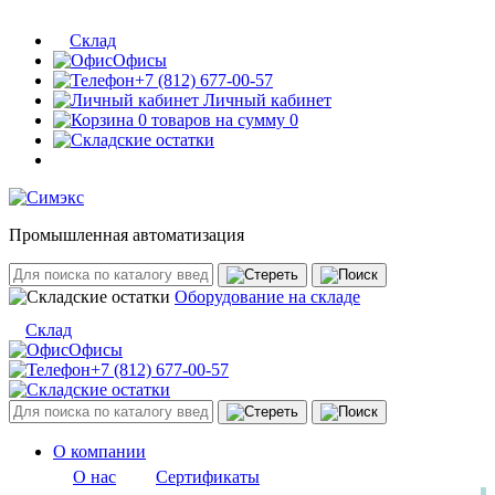
Склад
Офисы
+7 (812) 677-00-57
Личный кабинет
0 товаров на сумму 0
Промышленная автоматизация
Оборудование на складе
Склад
Офисы
+7 (812) 677-00-57
О компании
О нас
Сертификаты