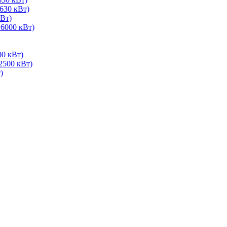
630 кВт)
Вт)
 6000 кВт)
00 кВт)
2500 кВт)
)