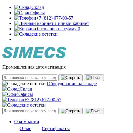
Склад
Офисы
+7 (812) 677-00-57
Личный кабинет
0 товаров на сумму 0
Промышленная автоматизация
Оборудование на складе
Склад
Офисы
+7 (812) 677-00-57
О компании
О нас
Сертификаты