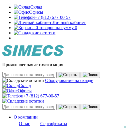
Склад
Офисы
+7 (812) 677-00-57
Личный кабинет
0 товаров на сумму 0
Промышленная автоматизация
Оборудование на складе
Склад
Офисы
+7 (812) 677-00-57
О компании
О нас
Сертификаты