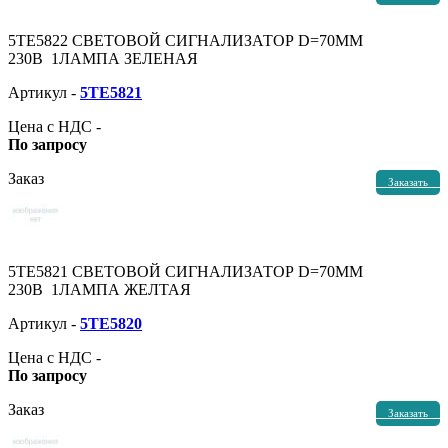
5TE5822 СВЕТОВОЙ СИГНАЛИЗАТОР D=70ММ
230В 1ЛАМПА ЗЕЛЕНАЯ
Артикул -
5TE5821
Цена с НДС -
По запросу
Заказ
Заказать
5TE5821 СВЕТОВОЙ СИГНАЛИЗАТОР D=70ММ
230В 1ЛАМПА ЖЕЛТАЯ
Артикул -
5TE5820
Цена с НДС -
По запросу
Заказ
Заказать