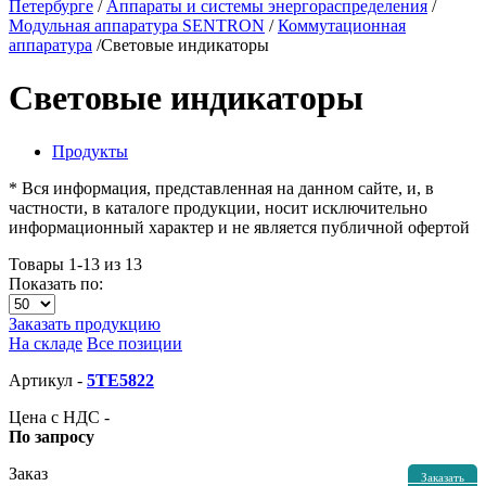
Петербурге
/
Аппараты и системы энергораспределения
/
Модульная аппаратура SENTRON
/
Коммутационная
аппаратура
/
Световые индикаторы
Световые индикаторы
Продукты
* Вся информация, представленная на данном сайте, и, в
частности, в каталоге продукции, носит исключительно
информационный характер и не является публичной офертой
Товары 1-13 из 13
Показать по:
Заказать продукцию
На складе
Все позиции
Артикул -
5TE5822
Цена с НДС -
По запросу
Заказ
Заказать