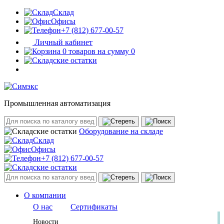
Склад
Офисы
+7 (812) 677-00-57
Личный кабинет
0 товаров на сумму 0
Промышленная автоматизация
Оборудование на складе
Склад
Офисы
+7 (812) 677-00-57
О компании
О нас
Сертификаты
Новости