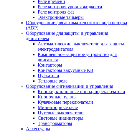
Реле времени
Реле контроля уровня жидкости
Реле контроля фаз
Электронные таймеры
Оборудование для автоматического ввода резерва
(АВР)
Оборудование для защиты и управления
двигателем
Автоматические выключатели для защиты
электродвигателя
Комплексное защитное устройство для
двигателя
Контакторы
Контакторы вакуумные КВ
Пускатели
Тепловые реле
Оборудование сигнализации и управления
Кнопки, кнопочные посты, переключатели
Кнопочные пульты
Кулачковые переключатели
Миниатюрные реле
Путевые выключатели
Световые индикаторы
Трансформаторы
Аксессуары