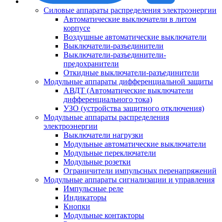
Силовые аппараты распределения электроэнергии
Автоматические выключатели в литом
корпусе
Воздушные автоматические выключатели
Выключатели-разъединители
Выключатели-разъединители-
предохранители
Откидные выключатели-разъединители
Модульные аппараты дифференциальной защиты
АВДТ (Автоматические выключатели
дифференциального тока)
УЗО (устройства защитного отключения)
Модульные аппараты распределения
электроэнергии
Выключатели нагрузки
Модульные автоматические выключатели
Модульные переключатели
Модульные розетки
Ограничители импульсных перенапряжений
Модульные аппараты сигнализации и управления
Импульсные реле
Индикаторы
Кнопки
Модульные контакторы