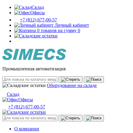
Склад
Офисы
+7 (812) 677-00-57
Личный кабинет
0 товаров на сумму 0
Промышленная автоматизация
Оборудование на складе
Склад
Офисы
+7 (812) 677-00-57
О компании