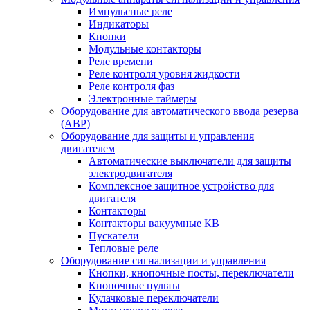
Импульсные реле
Индикаторы
Кнопки
Модульные контакторы
Реле времени
Реле контроля уровня жидкости
Реле контроля фаз
Электронные таймеры
Оборудование для автоматического ввода резерва
(АВР)
Оборудование для защиты и управления
двигателем
Автоматические выключатели для защиты
электродвигателя
Комплексное защитное устройство для
двигателя
Контакторы
Контакторы вакуумные КВ
Пускатели
Тепловые реле
Оборудование сигнализации и управления
Кнопки, кнопочные посты, переключатели
Кнопочные пульты
Кулачковые переключатели