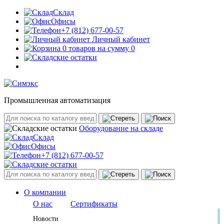
Склад
Офисы
+7 (812) 677-00-57
Личный кабинет
0 товаров на сумму 0
Промышленная автоматизация
Оборудование на складе
Склад
Офисы
+7 (812) 677-00-57
О компании
О нас
Сертификаты
Новости