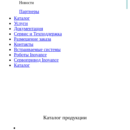
Новости
Партнеры
Каталог
Услуги
Документация
Сервис и Техподдержка
Размещение заказа
Контакты
Встраиваемые системы
Роботы Inovance
Сервопривод Inovance
Каталог
Каталог продукции