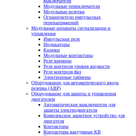
выключатели
Модульные переключатели
Модульные розетки
Ограничители импульсных
перенапряжений
Модульные аппараты сигнализации и
управления
Импульсные реле
Индикаторы
Кнопки
Модульные контакторы
Реле времени
Реле контроля уровня жидкости
Реле контроля фаз
Электронные таймеры
Оборудование для автоматического ввода
резерва (АВР)
Оборудование для защиты и управления
двигателем
Автоматические выключатели для
защиты электродвигателя
Комплексное защитное устройство для
двигателя
Контакторы
Контакторы вакуумные КВ