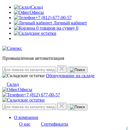
Склад
Офисы
+7 (812) 677-00-57
Личный кабинет
0 товаров на сумму 0
Промышленная автоматизация
Оборудование на складе
Склад
Офисы
+7 (812) 677-00-57
О компании
О нас
Сертификаты