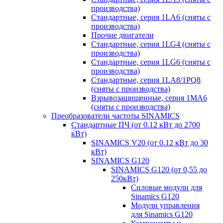
производства)
Стандартные, серия 1LA6 (сняты с
производства)
Прочие двигатели
Стандартные, серия 1LG4 (сняты с
производства)
Стандартные, серия 1LG6 (сняты с
производства)
Стандартные, серия 1LA8/1PQ8
(сняты с производства)
Взрывозащищенные, серия 1MA6
(сняты с производства)
Преобразователи частоты SINAMICS
Стандартные ПЧ (от 0.12 кВт до 2700
кВт)
SINAMICS V20 (от 0.12 кВт до 30
кВт)
SINAMICS G120
SINAMICS G120 (от 0,55 до
250кВт)
Силовые модули для
Sinamics G120
Модули управления
для Sinamics G120