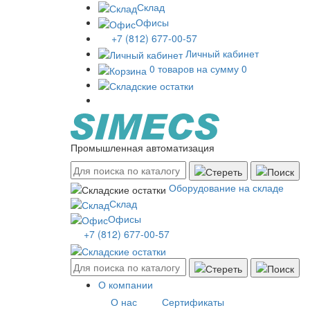
Склад
Офисы
+7 (812) 677-00-57
Личный кабинет
0 товаров на сумму 0
Промышленная автоматизация
Оборудование на складе
Склад
Офисы
+7 (812) 677-00-57
О компании
О нас
Сертификаты