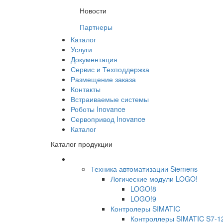
Новости
Партнеры
Каталог
Услуги
Документация
Сервис и Техподдержка
Размещение заказа
Контакты
Встраиваемые системы
Роботы Inovance
Сервопривод Inovance
Каталог
Каталог продукции
Техника автоматизации Siemens
Логические модули LOGO!
LOGO!8
LOGO!9
Контролеры SIMATIC
Контроллеры SIMATIC S7-1