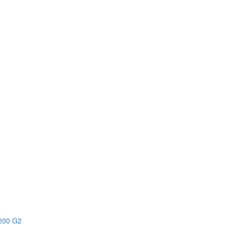
200 G2