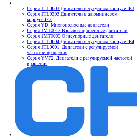
Серия 1TL0003 Двигатели в чугунном корпусе IE3
Серия 1TL0303 Двигатели в алюминиевом
корпусе IE3
Серия YD. Многополюсные двигатели
Серия 1MT0013 Взрывозащищенные двигатели
Серия 1MT0003 Огнеупорные двигатели
Серия 1TL0004 Двигатели в чугунном корпусе IE4
Серия 1TL0001. Двигатели с регулируемой
частотой вращения
Серия YVF2. Двигатели с регулируемой частотой
вращения