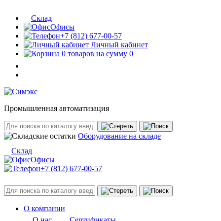
Склад
Офисы
+7 (812) 677-00-57
Личный кабинет
0 товаров на сумму 0
Промышленная автоматизация
Оборудование на складе
Склад
Офисы
+7 (812) 677-00-57
О компании
О нас
Сертификаты