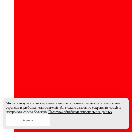
Мы используем cookies и рекомендательные технологии для персонализации
сервисов и удобства пользователей. Вы можете запретить сохранение cookie в
настройках своего браузера.
Политика обработки персональных данных
Хорошо