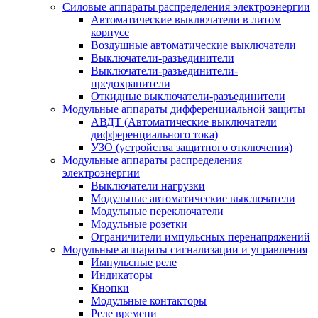
Силовые аппараты распределения электроэнергии
Автоматические выключатели в литом
корпусе
Воздушные автоматические выключатели
Выключатели-разъединители
Выключатели-разъединители-
предохранители
Откидные выключатели-разъединители
Модульные аппараты дифференциальной защиты
АВДТ (Автоматические выключатели
дифференциального тока)
УЗО (устройства защитного отключения)
Модульные аппараты распределения
электроэнергии
Выключатели нагрузки
Модульные автоматические выключатели
Модульные переключатели
Модульные розетки
Ограничители импульсных перенапряжений
Модульные аппараты сигнализации и управления
Импульсные реле
Индикаторы
Кнопки
Модульные контакторы
Реле времени