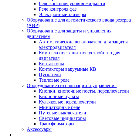
Реле контроля уровня жидкости
Реле контроля фаз
Электронные таймеры
Оборудование для автоматического ввода резерва
(АВР)
Оборудование для защиты и управления
двигателем
Автоматические выключатели для защиты
электродвигателя
Комплексное защитное устройство для
двигателя
Контакторы
Контакторы вакуумные КВ
Пускатели
Тепловые реле
Оборудование сигнализации и управления
Кнопки, кнопочные посты, переключатели
Кнопочные пульты
Кулачковые переключатели
Миниатюрные реле
Путевые выключатели
Световые индикаторы
Трансформаторы
Аксессуары