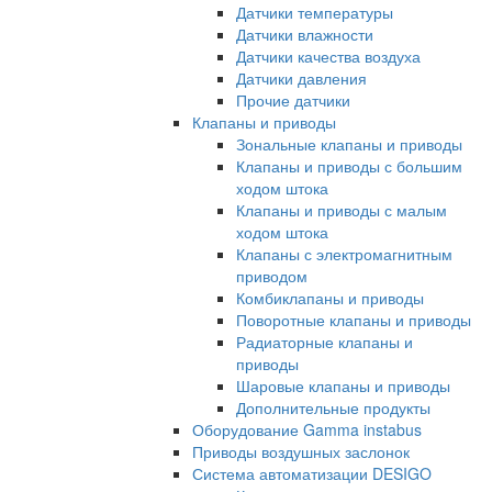
Датчики температуры
Датчики влажности
Датчики качества воздуха
Датчики давления
Прочие датчики
Клапаны и приводы
Зональные клапаны и приводы
Клапаны и приводы с большим
ходом штока
Клапаны и приводы с малым
ходом штока
Клапаны с электромагнитным
приводом
Комбиклапаны и приводы
Поворотные клапаны и приводы
Радиаторные клапаны и
приводы
Шаровые клапаны и приводы
Дополнительные продукты
Оборудование Gamma instabus
Приводы воздушных заслонок
Система автоматизации DESIGO