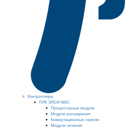
Контроллеры
ПЛК ЭЛСИ-МКС
Процессорные модули
Модули расширения
Коммутационные панели
Модули питания