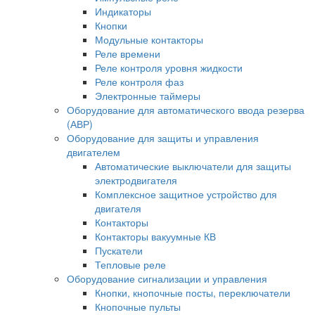
Индикаторы
Кнопки
Модульные контакторы
Реле времени
Реле контроля уровня жидкости
Реле контроля фаз
Электронные таймеры
Оборудование для автоматического ввода резерва
(АВР)
Оборудование для защиты и управления
двигателем
Автоматические выключатели для защиты
электродвигателя
Комплексное защитное устройство для
двигателя
Контакторы
Контакторы вакуумные КВ
Пускатели
Тепловые реле
Оборудование сигнализации и управления
Кнопки, кнопочные посты, переключатели
Кнопочные пульты