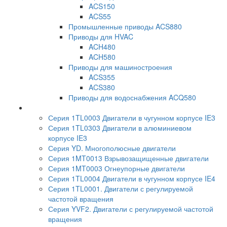
ACS150
ACS55
Промышленные приводы ACS880
Приводы для HVAC
ACH480
ACH580
Приводы для машиностроения
ACS355
ACS380
Приводы для водоснабжения ACQ580
Серия 1TL0003 Двигатели в чугунном корпусе IE3
Серия 1TL0303 Двигатели в алюминиевом
корпусе IE3
Серия YD. Многополюсные двигатели
Серия 1MT0013 Взрывозащищенные двигатели
Серия 1MT0003 Огнеупорные двигатели
Серия 1TL0004 Двигатели в чугунном корпусе IE4
Серия 1TL0001. Двигатели с регулируемой
частотой вращения
Серия YVF2. Двигатели с регулируемой частотой
вращения