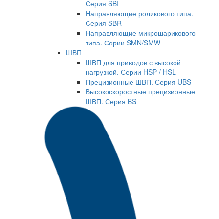
Серия SBI
Направляющие роликового типа.
Серия SBR
Направляющие микрошарикового
типа. Серии SMN/SMW
ШВП
ШВП для приводов с высокой
нагрузкой. Серии HSP / HSL
Прецизионные ШВП. Серия UBS
Высокоскоростные прецизионные
ШВП. Серия BS