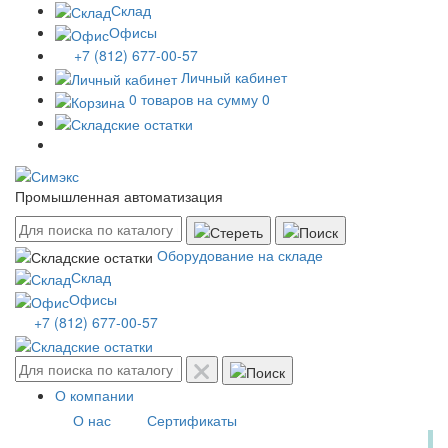
Склад
Офисы
+7 (812) 677-00-57
Личный кабинет
0 товаров на сумму 0
Промышленная автоматизация
Оборудование на складе
Склад
Офисы
+7 (812) 677-00-57
О компании
О нас
Сертификаты