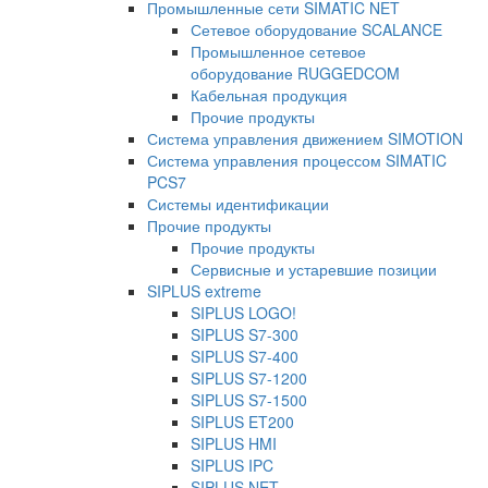
Промышленные сети SIMATIC NET
Сетевое оборудование SCALANCE
Промышленное сетевое
оборудование RUGGEDCOM
Кабельная продукция
Прочие продукты
Система управления движением SIMOTION
Система управления процессом SIMATIC
PCS7
Системы идентификации
Прочие продукты
Прочие продукты
Сервисные и устаревшие позиции
SIPLUS extreme
SIPLUS LOGO!
SIPLUS S7-300
SIPLUS S7-400
SIPLUS S7-1200
SIPLUS S7-1500
SIPLUS ET200
SIPLUS HMI
SIPLUS IPC
SIPLUS NET