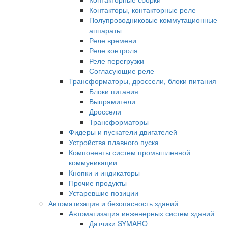
Контакторы, контакторные реле
Полупроводниковые коммутационные
аппараты
Реле времени
Реле контроля
Реле перегрузки
Согласующие реле
Трансформаторы, дроссели, блоки питания
Блоки питания
Выпрямители
Дроссели
Трансформаторы
Фидеры и пускатели двигателей
Устройства плавного пуска
Компоненты систем промышленной
коммуникации
Кнопки и индикаторы
Прочие продукты
Устаревшие позиции
Автоматизация и безопасность зданий
Автоматизация инженерных систем зданий
Датчики SYMARO