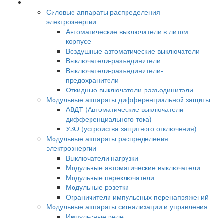
Силовые аппараты распределения
электроэнергии
Автоматические выключатели в литом
корпусе
Воздушные автоматические выключатели
Выключатели-разъединители
Выключатели-разъединители-
предохранители
Откидные выключатели-разъединители
Модульные аппараты дифференциальной защиты
АВДТ (Автоматические выключатели
дифференциального тока)
УЗО (устройства защитного отключения)
Модульные аппараты распределения
электроэнергии
Выключатели нагрузки
Модульные автоматические выключатели
Модульные переключатели
Модульные розетки
Ограничители импульсных перенапряжений
Модульные аппараты сигнализации и управления
Импульсные реле