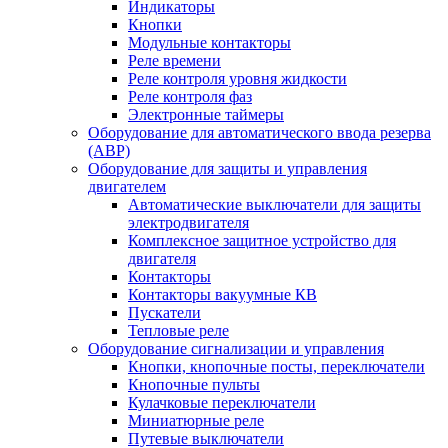
Индикаторы
Кнопки
Модульные контакторы
Реле времени
Реле контроля уровня жидкости
Реле контроля фаз
Электронные таймеры
Оборудование для автоматического ввода резерва
(АВР)
Оборудование для защиты и управления
двигателем
Автоматические выключатели для защиты
электродвигателя
Комплексное защитное устройство для
двигателя
Контакторы
Контакторы вакуумные КВ
Пускатели
Тепловые реле
Оборудование сигнализации и управления
Кнопки, кнопочные посты, переключатели
Кнопочные пульты
Кулачковые переключатели
Миниатюрные реле
Путевые выключатели