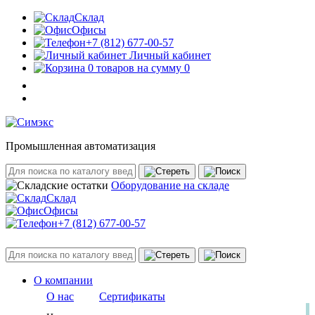
Склад
Офисы
+7 (812) 677-00-57
Личный кабинет
0 товаров на сумму 0
Промышленная автоматизация
Оборудование на складе
Склад
Офисы
+7 (812) 677-00-57
О компании
О нас
Сертификаты