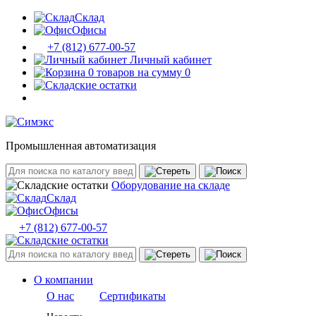
Склад
Офисы
+7 (812) 677-00-57
Личный кабинет
0 товаров на сумму 0
Промышленная автоматизация
Оборудование на складе
Склад
Офисы
+7 (812) 677-00-57
О компании
О нас
Сертификаты