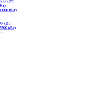
630 кВт)
Вт)
 6000 кВт)
00 кВт)
2500 кВт)
)