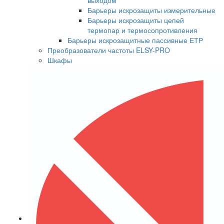
выходом
Барьеры искрозащиты измерительные
Барьеры искрозащиты цепей
термопар и термосопротивления
Барьеры искрозащитные пассивные ЕТР
Преобразователи частоты ELSY-PRO
Шкафы