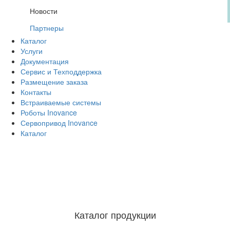
Новости
Партнеры
Каталог
Услуги
Документация
Сервис и Техподдержка
Размещение заказа
Контакты
Встраиваемые системы
Роботы Inovance
Сервопривод Inovance
Каталог
Каталог продукции