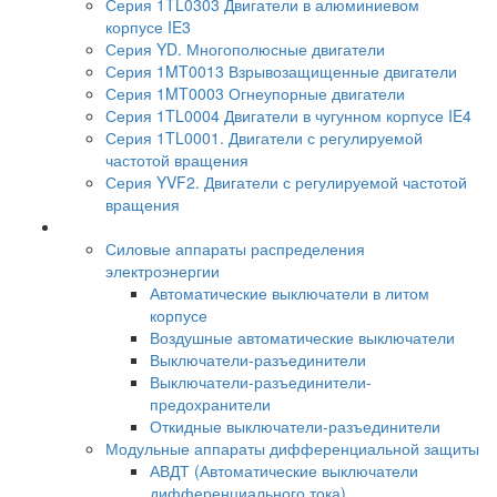
Серия 1TL0303 Двигатели в алюминиевом
корпусе IE3
Серия YD. Многополюсные двигатели
Серия 1MT0013 Взрывозащищенные двигатели
Серия 1MT0003 Огнеупорные двигатели
Серия 1TL0004 Двигатели в чугунном корпусе IE4
Серия 1TL0001. Двигатели с регулируемой
частотой вращения
Серия YVF2. Двигатели с регулируемой частотой
вращения
Силовые аппараты распределения
электроэнергии
Автоматические выключатели в литом
корпусе
Воздушные автоматические выключатели
Выключатели-разъединители
Выключатели-разъединители-
предохранители
Откидные выключатели-разъединители
Модульные аппараты дифференциальной защиты
АВДТ (Автоматические выключатели
дифференциального тока)