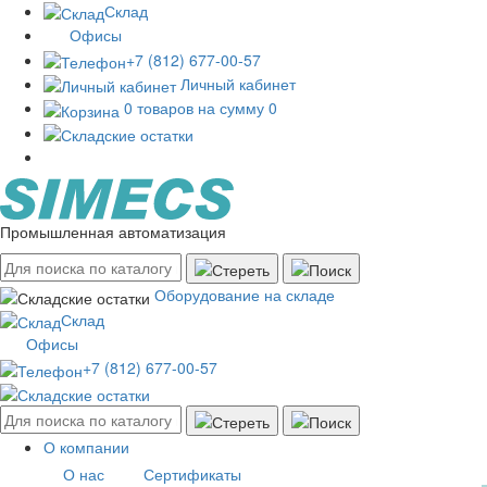
Склад
Офисы
+7 (812) 677-00-57
Личный кабинет
0 товаров на сумму 0
Промышленная автоматизация
Оборудование на складе
Склад
Офисы
+7 (812) 677-00-57
О компании
О нас
Сертификаты