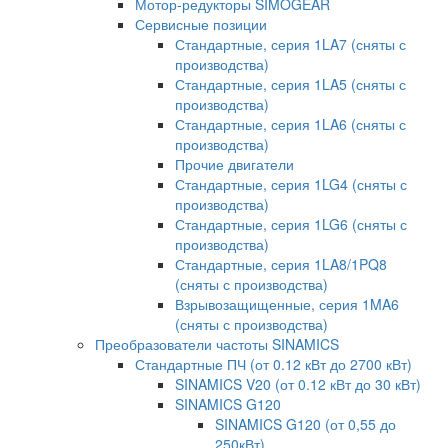
Мотор-редукторы SIMOGEAR
Сервисные позиции
Стандартные, серия 1LA7 (сняты с
производства)
Стандартные, серия 1LA5 (сняты с
производства)
Стандартные, серия 1LA6 (сняты с
производства)
Прочие двигатели
Стандартные, серия 1LG4 (сняты с
производства)
Стандартные, серия 1LG6 (сняты с
производства)
Стандартные, серия 1LA8/1PQ8
(сняты с производства)
Взрывозащищенные, серия 1MA6
(сняты с производства)
Преобразователи частоты SINAMICS
Стандартные ПЧ (от 0.12 кВт до 2700 кВт)
SINAMICS V20 (от 0.12 кВт до 30 кВт)
SINAMICS G120
SINAMICS G120 (от 0,55 до
250кВт)