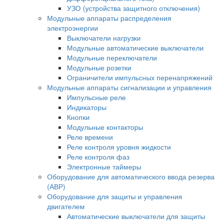
УЗО (устройства защитного отключения)
Модульные аппараты распределения
электроэнергии
Выключатели нагрузки
Модульные автоматические выключатели
Модульные переключатели
Модульные розетки
Ограничители импульсных перенапряжений
Модульные аппараты сигнализации и управления
Импульсные реле
Индикаторы
Кнопки
Модульные контакторы
Реле времени
Реле контроля уровня жидкости
Реле контроля фаз
Электронные таймеры
Оборудование для автоматического ввода резерва
(АВР)
Оборудование для защиты и управления
двигателем
Автоматические выключатели для защиты