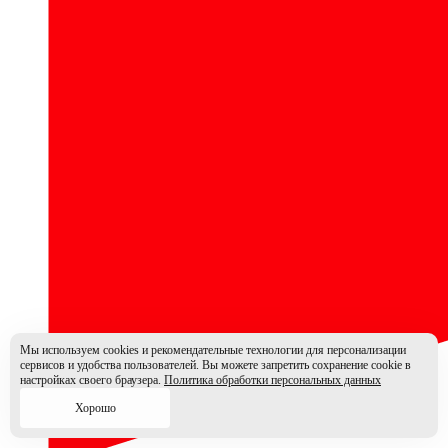
Мы используем cookies и рекомендательные технологии для персонализации
сервисов и удобства пользователей. Вы можете запретить сохранение cookie в
настройках своего браузера.
Политика обработки персональных данных
Хорошо