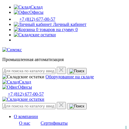
Склад
Офисы
+7 (812) 677-00-57
Личный кабинет
0 товаров на сумму 0
Промышленная автоматизация
Оборудование на складе
Склад
Офисы
+7 (812) 677-00-57
О компании
О нас
Сертификаты