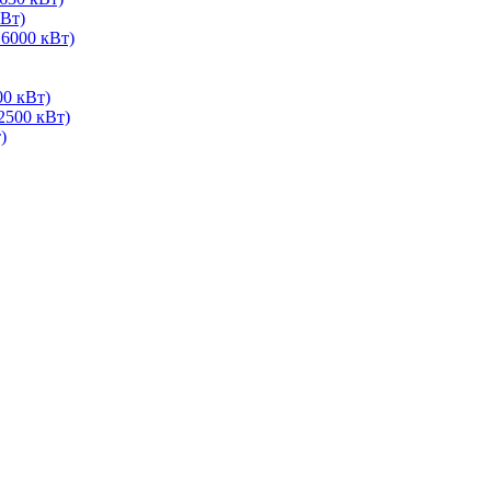
Вт)
 6000 кВт)
00 кВт)
2500 кВт)
)