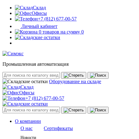
Склад
Офисы
+7 (812) 677-00-57
Личный кабинет
0 товаров на сумму 0
Промышленная автоматизация
Оборудование на складе
Склад
Офисы
+7 (812) 677-00-57
О компании
О нас
Сертификаты
Новости