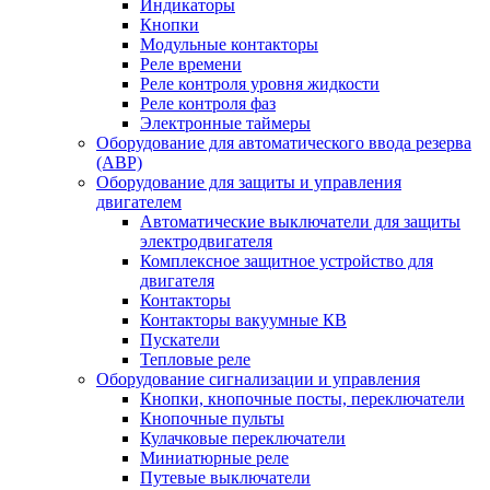
Индикаторы
Кнопки
Модульные контакторы
Реле времени
Реле контроля уровня жидкости
Реле контроля фаз
Электронные таймеры
Оборудование для автоматического ввода резерва
(АВР)
Оборудование для защиты и управления
двигателем
Автоматические выключатели для защиты
электродвигателя
Комплексное защитное устройство для
двигателя
Контакторы
Контакторы вакуумные КВ
Пускатели
Тепловые реле
Оборудование сигнализации и управления
Кнопки, кнопочные посты, переключатели
Кнопочные пульты
Кулачковые переключатели
Миниатюрные реле
Путевые выключатели