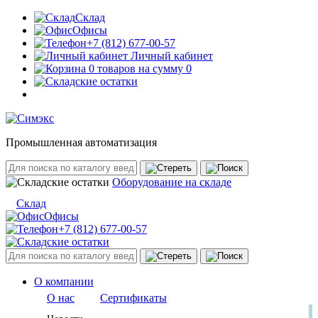
Склад
Офисы
+7 (812) 677-00-57
Личный кабинет
0 товаров на сумму 0
Промышленная автоматизация
Оборудование на складе
Склад
Офисы
+7 (812) 677-00-57
О компании
О нас
Сертификаты