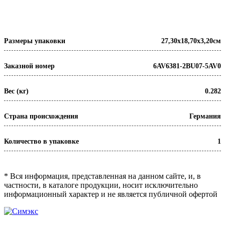
Размеры упаковки
27,30х18,70х3,20см
Заказной номер
6AV6381-2BU07-5AV0
Вес (кг)
0.282
Страна происхождения
Германия
Количество в упаковке
1
* Вся информация, представленная на данном сайте, и, в
частности, в каталоге продукции, носит исключительно
информационный характер и не является публичной офертой