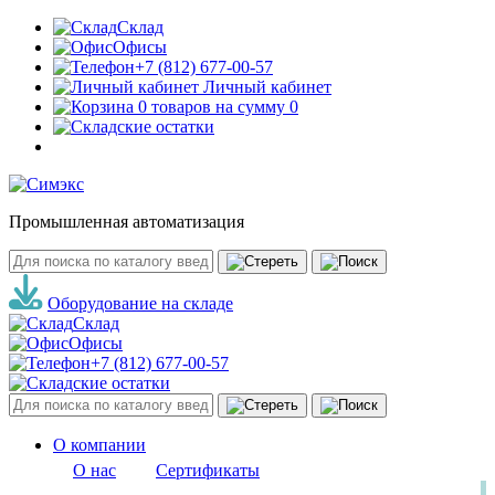
Склад
Офисы
+7 (812) 677-00-57
Личный кабинет
0 товаров на сумму 0
Промышленная автоматизация
Оборудование на складе
Склад
Офисы
+7 (812) 677-00-57
О компании
О нас
Сертификаты