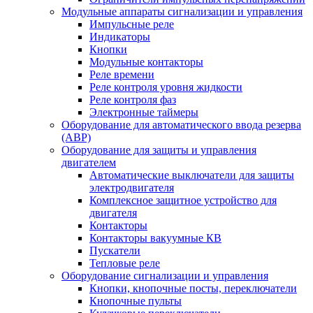
Модульные аппараты сигнализации и управления
Импульсные реле
Индикаторы
Кнопки
Модульные контакторы
Реле времени
Реле контроля уровня жидкости
Реле контроля фаз
Электронные таймеры
Оборудование для автоматического ввода резерва
(АВР)
Оборудование для защиты и управления
двигателем
Автоматические выключатели для защиты
электродвигателя
Комплексное защитное устройство для
двигателя
Контакторы
Контакторы вакуумные КВ
Пускатели
Тепловые реле
Оборудование сигнализации и управления
Кнопки, кнопочные посты, переключатели
Кнопочные пульты