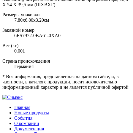
X 54 X 39,5 мм (ШXВXГ)
Размеры упаковки
7,80х6,80х3,20см
Заказной номер
6ES7972-0BA61-0XA0
Вес (кг)
0.001
Страна происхождения
Германия
* Вся информация, представленная на данном сайте, и, в
частности, в каталоге продукции, носит исключительно
информационный характер и не является публичной офертой
Главная
Новые продукты
События
О компании
Документация