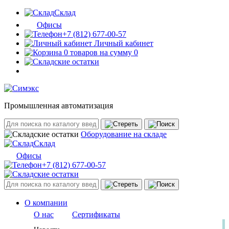
Склад
Офисы
+7 (812) 677-00-57
Личный кабинет
0 товаров на сумму 0
Промышленная автоматизация
Оборудование на складе
Склад
Офисы
+7 (812) 677-00-57
О компании
О нас
Сертификаты