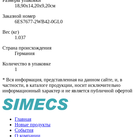
Размеры упаковки
18,90х14,20х9,20см
Заказной номер
6ES7677-2WB42-0GL0
Вес (кг)
1.037
Страна происхождения
Германия
Количество в упаковке
1
* Вся информация, представленная на данном сайте, и, в
частности, в каталоге продукции, носит исключительно
информационный характер и не является публичной офертой
Главная
Новые продукты
События
О компании