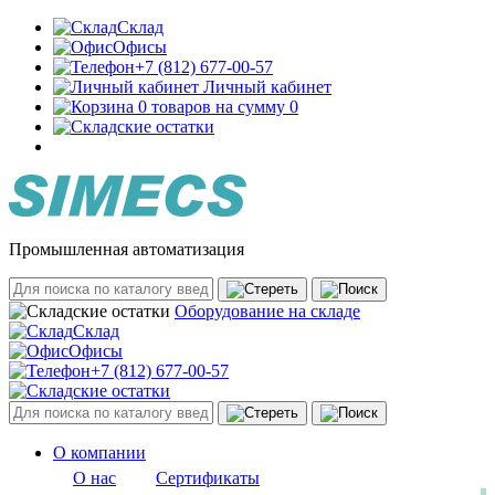
Склад
Офисы
+7 (812) 677-00-57
Личный кабинет
0 товаров на сумму 0
Промышленная автоматизация
Оборудование на складе
Склад
Офисы
+7 (812) 677-00-57
О компании
О нас
Сертификаты