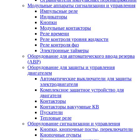
Модульные аппараты сигнализации и управления
Импульсные реле
Индикаторы
Кнопки
Модульные контакторы
Реле времени
Реле контроля уровня жидкости
Реле контроля фаз
Электронные таймеры
Оборудование для автоматического ввода резерва
(АВР)
Оборудование для защиты и управления
двигателем
Автоматические выключатели для защиты
электродвигателя
Комплексное защитное устройство для
двигателя
Контакторы
Контакторы вакуумные КВ
Пускатели
Тепловые реле
Оборудование сигнализации и управления
Кнопки, кнопочные посты, переключатели
Кнопочные пульты