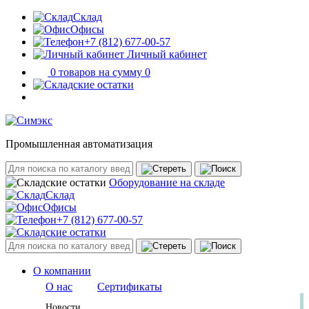
Склад
Офисы
+7 (812) 677-00-57
Личный кабинет
0 товаров на сумму 0
Промышленная автоматизация
Оборудование на складе
Склад
Офисы
+7 (812) 677-00-57
О компании
О нас
Сертификаты
Новости