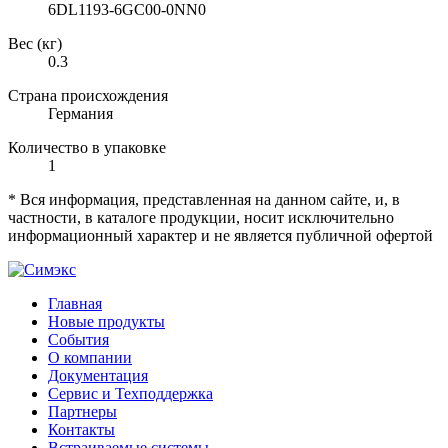
6DL1193-6GC00-0NN0
Вес (кг)
0.3
Страна происхождения
Германия
Количество в упаковке
1
* Вся информация, представленная на данном сайте, и, в
частности, в каталоге продукции, носит исключительно
информационный характер и не является публичной офертой
Главная
Новые продукты
События
О компании
Документация
Сервис и Техподдержка
Партнеры
Контакты
Встраиваемые системы