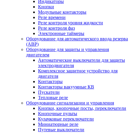
Индикаторы
Кнопки
Модульные контакторы
Реле времени
Реле контроля уровня жидкости
Реле контроля фаз
Электронные таймеры
Оборудование для автоматического ввода резерва
(АВР)
Оборудование для защиты и управления
двигателем
Автоматические выключатели для защиты
электродвигателя
Комплексное защитное устройство для
двигателя
Контакторы
Контакторы вакуумные КВ
Пускатели
Тепловые реле
Оборудование сигнализации и управления
Кнопки, кнопочные посты, переключатели
Кнопочные пульты
Кулачковые переключатели
Миниатюрные реле
Путевые выключатели