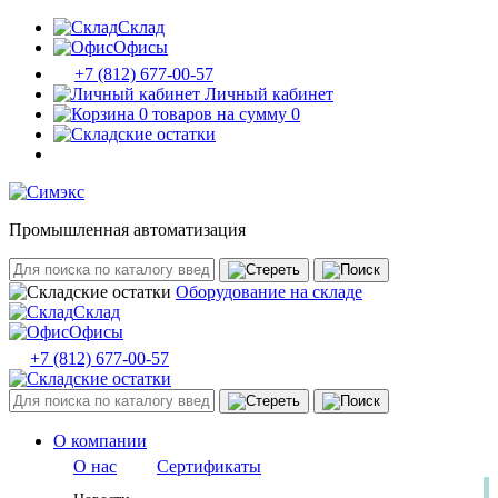
Склад
Офисы
+7 (812) 677-00-57
Личный кабинет
0 товаров на сумму 0
Промышленная автоматизация
Оборудование на складе
Склад
Офисы
+7 (812) 677-00-57
О компании
О нас
Сертификаты