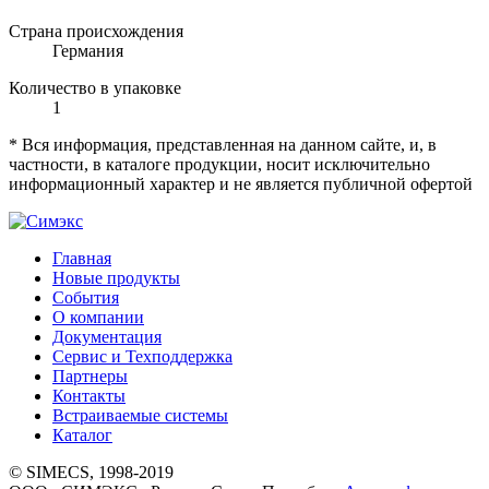
Страна происхождения
Германия
Количество в упаковке
1
* Вся информация, представленная на данном сайте, и, в
частности, в каталоге продукции, носит исключительно
информационный характер и не является публичной офертой
Главная
Новые продукты
События
О компании
Документация
Сервис и Техподдержка
Партнеры
Контакты
Встраиваемые системы
Каталог
© SIMECS, 1998-2019