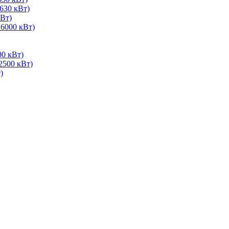
630 кВт)
Вт)
 6000 кВт)
00 кВт)
2500 кВт)
)