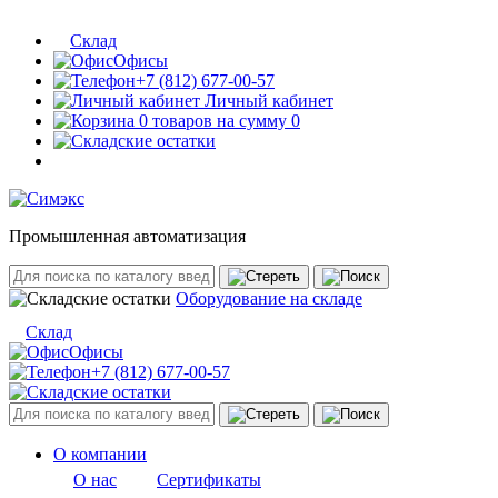
Склад
Офисы
+7 (812) 677-00-57
Личный кабинет
0 товаров на сумму 0
Промышленная автоматизация
Оборудование на складе
Склад
Офисы
+7 (812) 677-00-57
О компании
О нас
Сертификаты