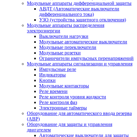
Модульные аппараты дифференциальной защиты
АВДТ (Автоматические выключатели
дифференциального тока)
УЗО (устройства защитного отключения)
Модульные аппараты распределения
электроэнергии
Выключатели нагрузки
Модульные автоматические выключатели
Модульные переключатели
Модульные розетки
Ограничители импульсных перенапряжений
Модульные аппараты сигнализации и управления
Импульсные реле
Индикаторы
Кнопки
Модульные контакторы
Реле времени
Реле контроля уровня жидкости
Реле контроля фаз
Электронные таймеры
Оборудование для автоматического ввода резерва
(АВР)
Оборудование для защиты и управления
двигателем
Автоматические выключатели для защиты