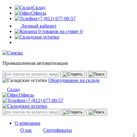
Склад
Офисы
+7 (812) 677-00-57
Личный кабинет
0 товаров на сумму 0
Промышленная автоматизация
Оборудование на складе
Склад
Офисы
+7 (812) 677-00-57
О компании
О нас
Сертификаты