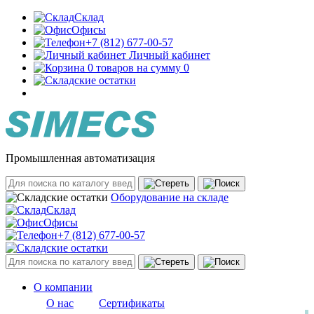
Склад
Офисы
+7 (812) 677-00-57
Личный кабинет
0 товаров на сумму 0
Промышленная автоматизация
Оборудование на складе
Склад
Офисы
+7 (812) 677-00-57
О компании
О нас
Сертификаты