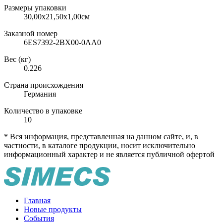
Размеры упаковки
30,00х21,50х1,00см
Заказной номер
6ES7392-2BX00-0AA0
Вес (кг)
0.226
Страна происхождения
Германия
Количество в упаковке
10
* Вся информация, представленная на данном сайте, и, в
частности, в каталоге продукции, носит исключительно
информационный характер и не является публичной офертой
Главная
Новые продукты
События