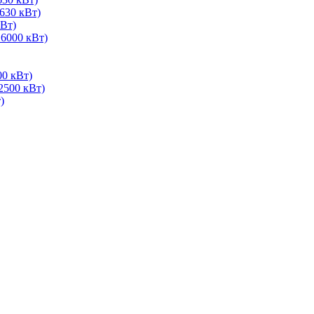
630 кВт)
Вт)
 6000 кВт)
00 кВт)
2500 кВт)
)