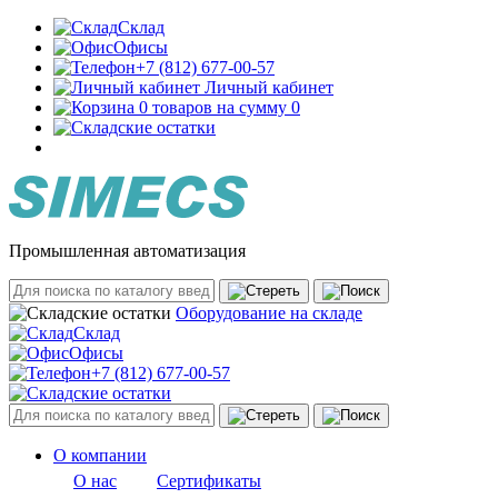
Склад
Офисы
+7 (812) 677-00-57
Личный кабинет
0 товаров на сумму 0
Промышленная автоматизация
Оборудование на складе
Склад
Офисы
+7 (812) 677-00-57
О компании
О нас
Сертификаты