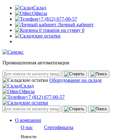
Склад
Офисы
+7 (812) 677-00-57
Личный кабинет
0 товаров на сумму 0
Промышленная автоматизация
Оборудование на складе
Склад
Офисы
+7 (812) 677-00-57
О компании
О нас
Сертификаты
Новости