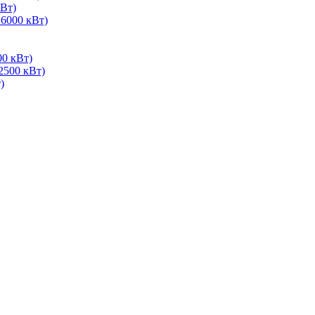
Вт)
 6000 кВт)
00 кВт)
2500 кВт)
)