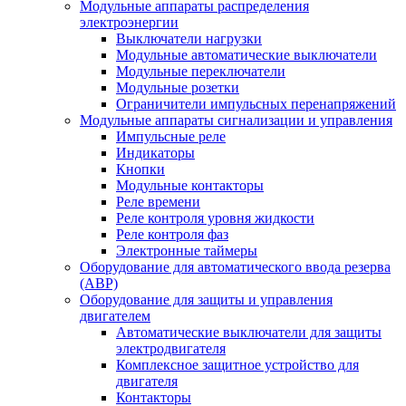
Модульные аппараты распределения
электроэнергии
Выключатели нагрузки
Модульные автоматические выключатели
Модульные переключатели
Модульные розетки
Ограничители импульсных перенапряжений
Модульные аппараты сигнализации и управления
Импульсные реле
Индикаторы
Кнопки
Модульные контакторы
Реле времени
Реле контроля уровня жидкости
Реле контроля фаз
Электронные таймеры
Оборудование для автоматического ввода резерва
(АВР)
Оборудование для защиты и управления
двигателем
Автоматические выключатели для защиты
электродвигателя
Комплексное защитное устройство для
двигателя
Контакторы