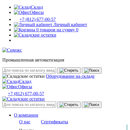
Склад
Офисы
+7 (812) 677-00-57
Личный кабинет
0 товаров на сумму 0
Промышленная автоматизация
Оборудование на складе
Склад
Офисы
+7 (812) 677-00-57
О компании
О нас
Сертификаты