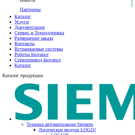
Новости
Партнеры
Каталог
Услуги
Документация
Сервис и Техподдержка
Размещение заказа
Контакты
Встраиваемые системы
Роботы Inovance
Сервопривод Inovance
Каталог
Каталог продукции
Техника автоматизации Siemens
Логические модули LOGO!