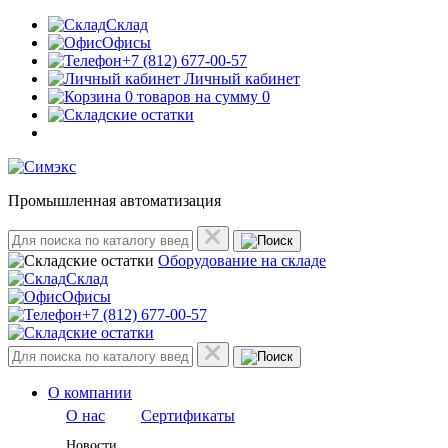
Склад
Офисы
+7 (812) 677-00-57
Личный кабинет
0 товаров на сумму 0
Промышленная автоматизация
Оборудование на складе
Склад
Офисы
+7 (812) 677-00-57
О компании
О нас
Сертификаты
Новости