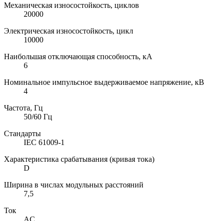
Механическая износостойкость, циклов
20000
Электрическая износостойкость, цикл
10000
Наибольшая отключающая способность, кА
6
Номинальное импульсное выдерживаемое напряжение, кВ
4
Частота, Гц
50/60 Гц
Стандарты
IEC 61009-1
Характеристика срабатывания (кривая тока)
D
Ширина в числах модульных расстояний
7,5
Ток
AC