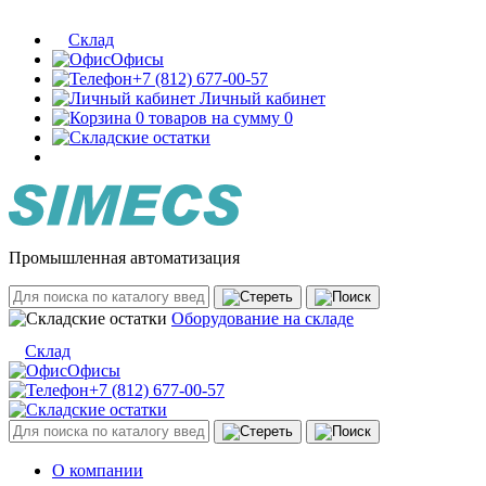
Склад
Офисы
+7 (812) 677-00-57
Личный кабинет
0 товаров на сумму 0
Промышленная автоматизация
Оборудование на складе
Склад
Офисы
+7 (812) 677-00-57
О компании