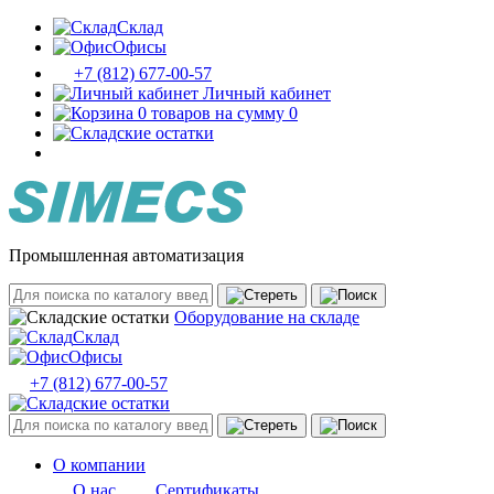
Склад
Офисы
+7 (812) 677-00-57
Личный кабинет
0 товаров на сумму 0
Промышленная автоматизация
Оборудование на складе
Склад
Офисы
+7 (812) 677-00-57
О компании
О нас
Сертификаты