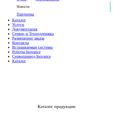
Новости
Партнеры
Каталог
Услуги
Документация
Сервис и Техподдержка
Размещение заказа
Контакты
Встраиваемые системы
Роботы Inovance
Сервопривод Inovance
Каталог
Каталог продукции