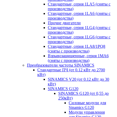
Стандартные, серия 1LA5 (сняты с
производства)
Стандартные, серия 1LA6 (сняты с
производства)
Прочие двигатели
Стандартные, серия 1LG4 (сняты с
производства)
Стандартные, серия 1LG6 (сняты с
производства)
Стандартные, серия 1LA8/1PQ8
(сняты с производства)
Взрывозащищенные, серия 1MA6
(сняты с производства)
Преобразователи частоты SINAMICS
Стандартные ПЧ (от 0.12 кВт до 2700
кВт)
SINAMICS V20 (от 0.12 кВт до 30
кВт)
SINAMICS G120
SINAMICS G120 (от 0,55 до
250кВт)
Силовые модули для
Sinamics G120
Модули управления
для Sinamics G120