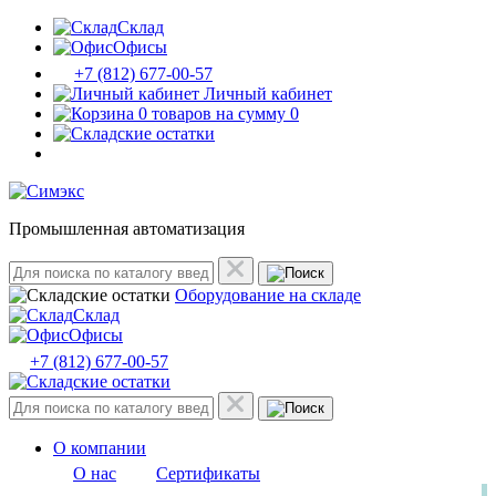
Склад
Офисы
+7 (812) 677-00-57
Личный кабинет
0 товаров на сумму 0
Промышленная автоматизация
Оборудование на складе
Склад
Офисы
+7 (812) 677-00-57
О компании
О нас
Сертификаты